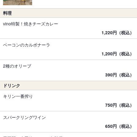
料理
vino特製！焼きチーズカレー
1,220円（税込）
ベーコンのカルボナーラ
1,200円（税込）
2種のオリーブ
390円（税込）
ドリンク
キリン一番搾り
750円（税込）
スパークリングワイン
650円（税込）