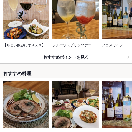
【ちょい飲みにオススメ】
フルーツスプリッツァー
グラスワイン
おすすめポイントを見る
おすすめ料理