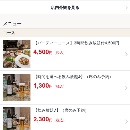
店内外観を見る
メニュー
コース
【パーティーコース】3時間飲み放題付4,500円
4,500
円（税込）
【時間を選べる飲み放題♪】（席のみ予約）
1,300
円（税込）
【飲み放題♪】（席のみ予約）
2,300
円（税込）