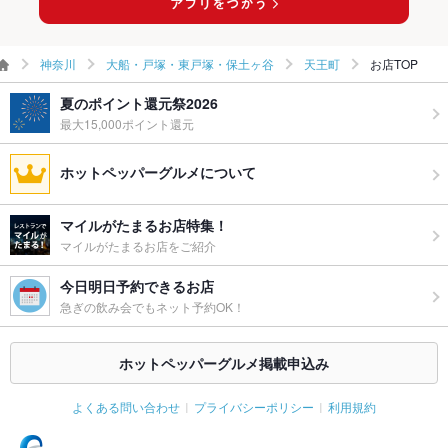
神奈川
大船・戸塚・東戸塚・保土ヶ谷
天王町
お店TOP
夏のポイント還元祭2026
最大15,000ポイント還元
ホットペッパーグルメについて
マイルがたまるお店特集！
マイルがたまるお店をご紹介
今日明日予約できるお店
急ぎの飲み会でもネット予約OK！
ホットペッパーグルメ掲載申込み
よくある問い合わせ
プライバシーポリシー
利用規約