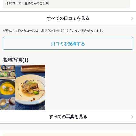
予約コース：お席のみのご予約
すべての口コミを見る
※表示されているコースは、現在予約を受け付けていない場合があります。
口コミを投稿する
投稿写真(1)
すべての写真を見る