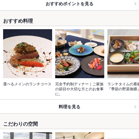
おすすめポイントを見る
おすすめ料理
選べるメインのランチコース
完全予約制ディナー｜ご家族
ランチタイムの看
の節目や大切な方とのお食事
『季節の野菜御膳
に。
料理を見る
こだわりの空間