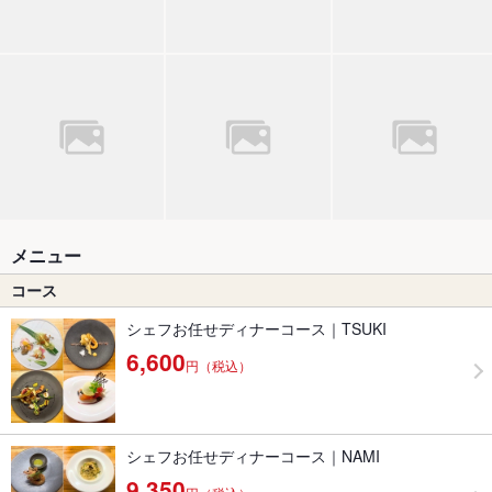
メニュー
コース
シェフお任せディナーコース｜TSUKI
6,600
円（税込）
シェフお任せディナーコース｜NAMI
9,350