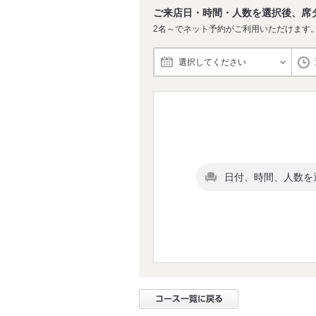
ご来店日・時間・人数を選択後、席
2名～でネット予約がご利用いただけます
選択してください
日付、時間、人数を