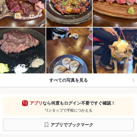
すべての写真を見る
アプリ
なら何度もログイン不要ですぐ確認！
ワンタップで手軽につかえる
アプリでブックマーク