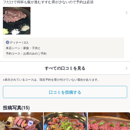
フだけで何杯も飯が進むすすむ席が少ないので予約は必須
ディナー | 2人
来店シーン：家族・子供と
予約コース：お席のみのご予約
すべての口コミを見る
※表示されているコースは、現在予約を受け付けていない場合があります。
口コミを投稿する
投稿写真(15)