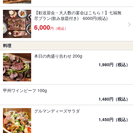
【歓送迎会・大人数の宴会はこちら！】七福無
尽プラン(飲み放題付き) 6000円(税込)
6,000
円（税込）
料理
本日の肉盛り合わせ 200g
1,980円（税込）
甲州ワインビーフ 100g
1,480円（税込）
グルマンディーズサラダ
1,450円（税込）