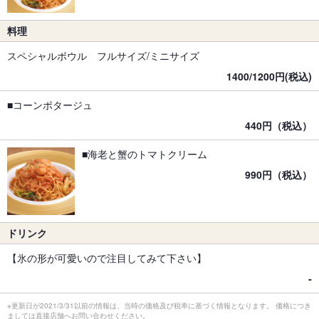
料理
スペシャルボウル フルサイズ/ミニサイズ
1400/1200円(税込)
■コーンポタージュ
440円（税込）
■海老と蟹のトマトクリーム
990円（税込）
ドリンク
【氷の形が可愛いので注目してみて下さい】
‐
※更新日が2021/3/31以前の情報は、当時の価格及び税率に基づく情報となります。 価格につき
ましては直接店舗へお問い合わせください。