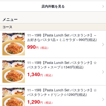
店内外観を見る
メニュー
コース
11～15時【Pasta Lunch Set パスタランチ】～
お好きなパスタ1品＋ミニサラダ～990円(税込)
990
円（税込）
11～15時【Pasta Lunch Set パスタランチ】☆
パスタランチ＋スープ☆1340円(税込)
1,340
円（税込）
11～15時【Pasta Lunch Set パスタランチ】☆
パスタランチ＋ドリンク☆1290円(税込)
1,290
円（税込）