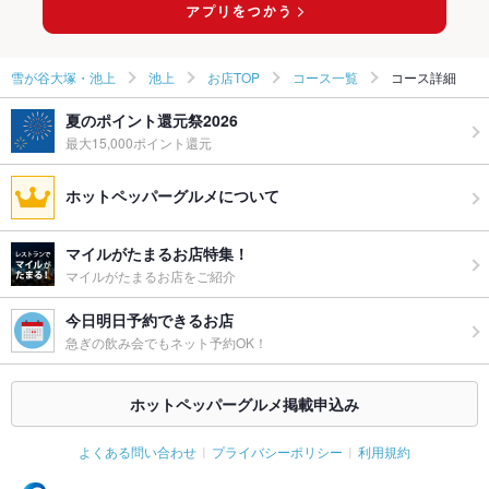
雪が谷大塚・池上
池上
お店TOP
コース一覧
コース詳細
夏のポイント還元祭2026
最大15,000ポイント還元
ホットペッパーグルメについて
マイルがたまるお店特集！
マイルがたまるお店をご紹介
今日明日予約できるお店
急ぎの飲み会でもネット予約OK！
ホットペッパーグルメ掲載申込み
よくある問い合わせ
プライバシーポリシー
利用規約