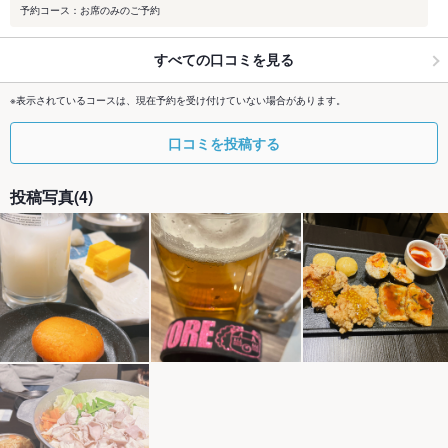
予約コース：お席のみのご予約
すべての口コミを見る
※表示されているコースは、現在予約を受け付けていない場合があります。
口コミを投稿する
投稿写真(4)