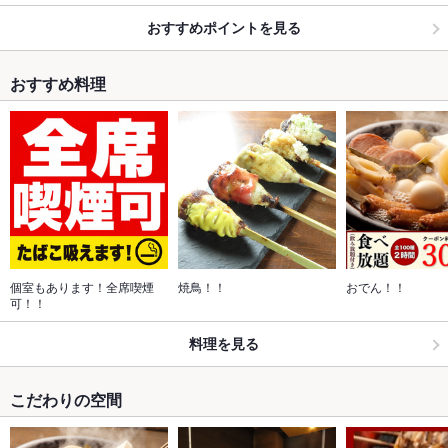
おすすめポイントを見る
おすすめ料理
個室もあります！全席喫煙
焼鳥！！
おでん！！
可！！
料理を見る
こだわりの空間