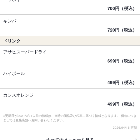
700円（税込）
キンパ
720円（税込）
ドリンク
アサヒスーパードライ
699円（税込）
ハイボール
499円（税込）
カシスオレンジ
499円（税込）
※更新日が2021/3/31以前の情報は、当時の価格及び税率に基づく情報となります。 価格につき
ましては直接店舗へお問い合わせください。
2026/04/16 更新
すべてのメニューを見る