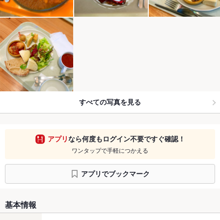
すべての写真を見る
アプリ
なら何度もログイン不要ですぐ確認！
ワンタップで手軽につかえる
アプリでブックマーク
基本情報