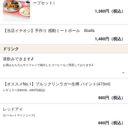
ープセット）
1,380円（税込）
【当店イチオシ】手作り 感動ミートボール 6balls
1,480円（税込）
ドリンク
昼飲みできます♪
お酒はもちろんサイフォンで抽出したコーヒーもご用意しております♪
－
【オススメNo.1】ブルックリンラガー生樽 パイント(473ml)
レギュラー(295ml)…680円(税込)
980円（税込）
レッドアイ
(ビール×トマトジュース)
680円（税込）