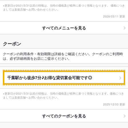
※更新日が2021/3/31以前の情報は、当時の価格及び税率に基づく情報となります。 価格につき
ましては直接店舗へお問い合わせください。
2026/03/11 更新
すべてのメニューを見る
クーポン
クーポンの利用条件・有効期限は詳細をご確認ください。クーポンのご利用時
は、必ず詳細画面をお店にご提示ください。
千葉駅から徒歩7分♪お得な貸切宴会可能です◎
※更新日が2021/3/31以前の情報は、当時の価格及び税率に基づく情報となります。価格につき
ましては直接店舗へお問い合わせください。
2025/12/03 更新
すべてのクーポンを見る