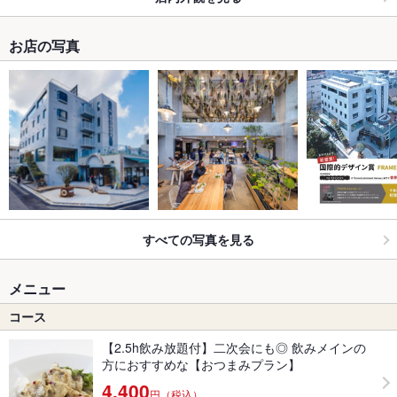
お店の写真
すべての写真を見る
メニュー
コース
【2.5h飲み放題付】二次会にも◎ 飲みメインの
方におすすめな【おつまみプラン】
4,400
円（税込）