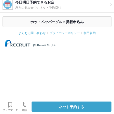
今日明日予約できるお店
急ぎの飲み会でもネット予約OK！
ホットペッパーグルメ掲載申込み
よくある問い合わせ
プライバシーポリシー
利用規約
(C) Recruit Co., Ltd.
ネット予約する
ブックマーク
電話