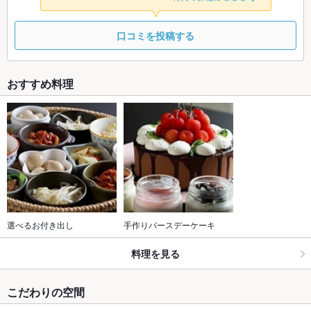
口コミを投稿する
おすすめ料理
選べるお付き出し
手作りバースデーケーキ
料理を見る
こだわりの空間