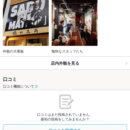
外観の大看板
愉快なスタッフたち
店内外観を見る
口コミ
口コミ機能について
口コミはまだ投稿されていません。
最初の投稿をしてみませんか？