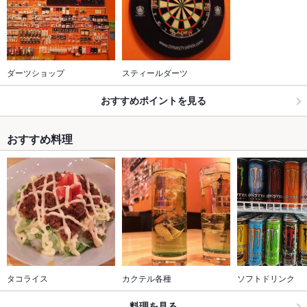
ダーツショップ
スティールダーツ
おすすめポイントを見る
おすすめ料理
タコライス
カクテル各種
ソフトドリンク
料理を見る