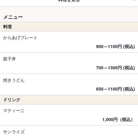
メニュー
料理
からあげプレート
900～1100円 (税込)
親子丼
700～1300円 (税込)
焼きうどん
650～1100円 (税込)
ドリンク
マティーニ
1,000円（税込）
サンライズ