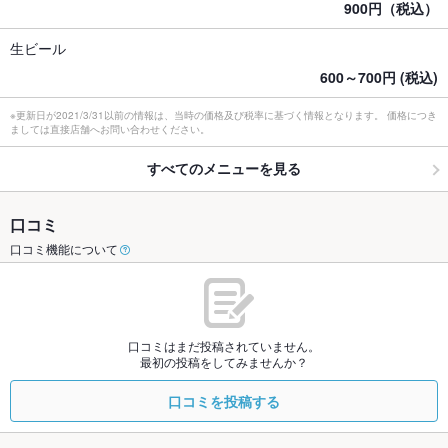
900円（税込）
生ビール
600～700円 (税込)
※更新日が2021/3/31以前の情報は、当時の価格及び税率に基づく情報となります。 価格につき
ましては直接店舗へお問い合わせください。
すべてのメニューを見る
口コミ
口コミ機能について
口コミはまだ投稿されていません。
最初の投稿をしてみませんか？
口コミを投稿する