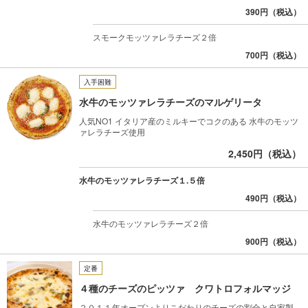
390円（税込）
スモークモッツァレラチーズ２倍
700円（税込）
入手困難
水牛のモッツァレラチーズのマルゲリータ
人気NO1 イタリア産のミルキーでコクのある 水牛のモッツ
ァレラチーズ使用
2,450円（税込）
水牛のモッツァレラチーズ１.５倍
490円（税込）
水牛のモッツァレラチーズ２倍
900円（税込）
定番
４種のチーズのピッツァ クワトロフォルマッジ
２０１１年オープンよりこだわりのチーズの割合と自家製