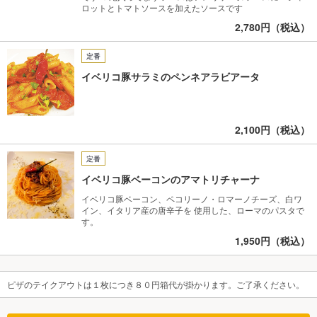
ロットとトマトソースを加えたソースです
2,780円（税込）
定番
イベリコ豚サラミのペンネアラビアータ
2,100円（税込）
定番
イベリコ豚ベーコンのアマトリチャーナ
イベリコ豚ベーコン、ペコリーノ・ロマーノチーズ、白ワ
イン、イタリア産の唐辛子を 使用した、ローマのパスタで
す。
1,950円（税込）
ピザのテイクアウトは１枚につき８０円箱代が掛かります。ご了承ください。