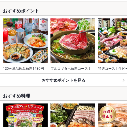
おすすめポイント
120分単品飲み放題1480円
プルコギ食べ放題コース！
特選コース！生ビ
おすすめポイントを見る
おすすめ料理