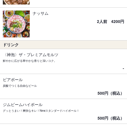
ナッサム
2人前 4200円
ドリンク
〈神泡〉ザ・プレミアムモルツ
鮮やかに広がる華やかな香りと深いコク。
-
ビアボール
炭酸でつくる自由なビール
500円（税込）
ジムビームハイボール
グッとうまい！爽快なキレ！Newスタンダードハイボール！
500円（税込）