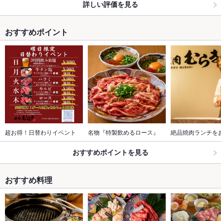
詳しい評価を見る
おすすめポイント
超お得！日替わりイベント
名物『特製飲めるロース』
絶品焼肉ランチを
おすすめポイントを見る
おすすめ料理