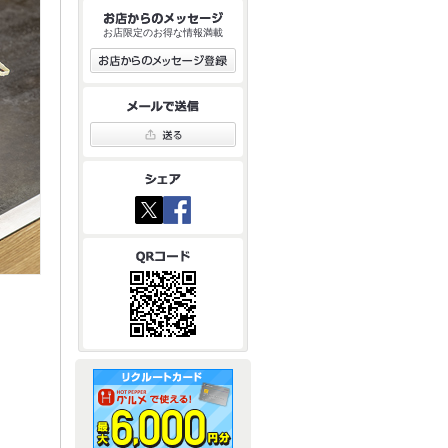
お店限定のお得な情報満載