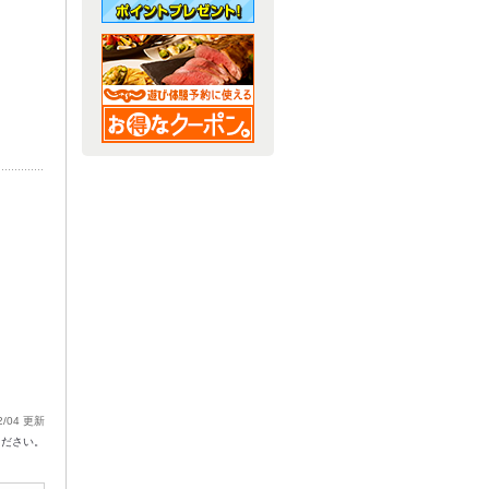
2/04 更新
ください。