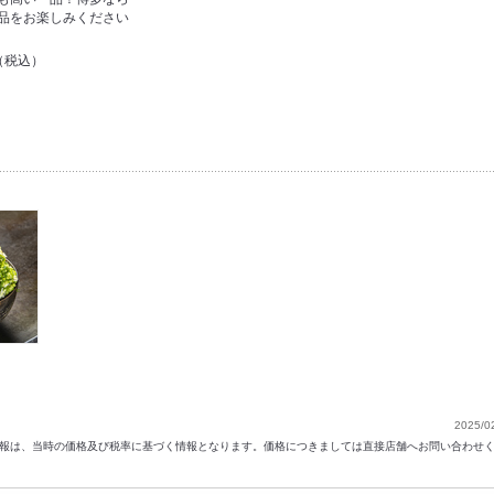
品をお楽しみください
円（税込）
）
2025/0
以前の情報は、当時の価格及び税率に基づく情報となります。価格につきましては直接店舗へお問い合わせ