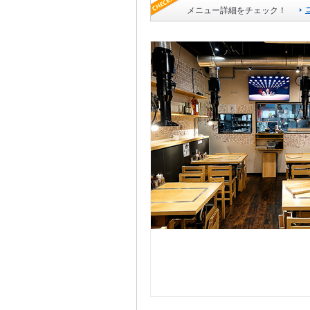
メニュー詳細をチェック！