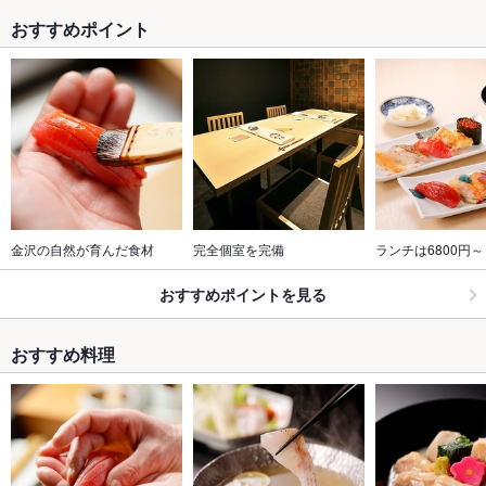
おすすめポイント
金沢の自然が育んだ食材
完全個室を完備
ランチは6800円～
おすすめポイントを見る
おすすめ料理