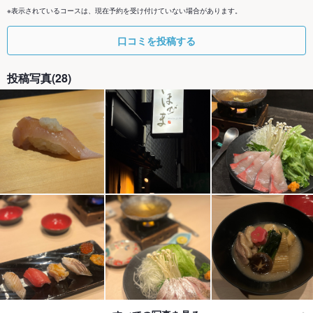
※表示されているコースは、現在予約を受け付けていない場合があります。
口コミを投稿する
投稿写真(28)