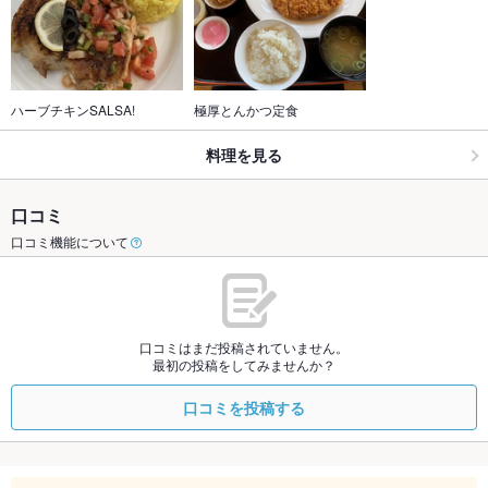
ハーブチキンSALSA!
極厚とんかつ定食
料理を見る
口コミ
口コミ機能について
口コミはまだ投稿されていません。
最初の投稿をしてみませんか？
口コミを投稿する