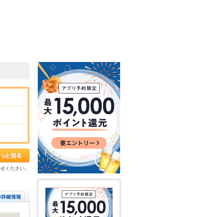
わせください。