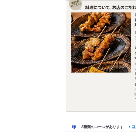
コ
8種類のコースがあります