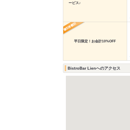
ービス♪
平日限定！お会計10%OFF
BistroBar Lienへのアクセス