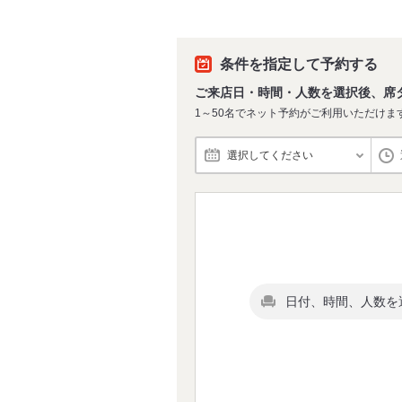
条件を指定して予約する
ご来店日・時間・人数を選択後、席
1～50名でネット予約がご利用いただけま
選択してください
日付、時間、人数を