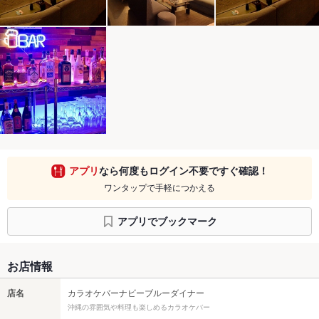
アプリ
なら何度もログイン不要ですぐ確認！
ワンタップで手軽につかえる
アプリでブックマーク
お店情報
店名
カラオケバーナビーブルーダイナー
沖縄の雰囲気や料理も楽しめるカラオケバー