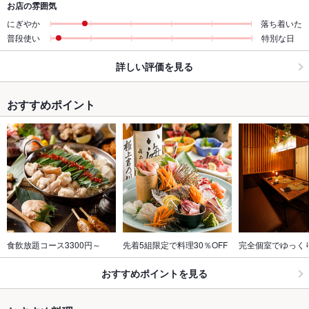
お店の雰囲気
にぎやか
落ち着いた
普段使い
特別な日
詳しい評価を見る
おすすめポイント
食飲放題コース3300円～
先着5組限定で料理30％OFF
完全個室でゆっく
おすすめポイントを見る