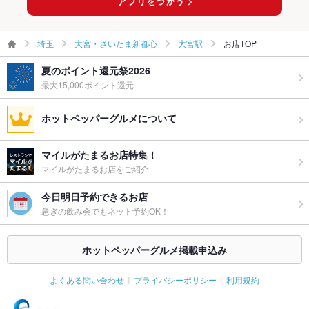
埼玉
大宮・さいたま新都心
大宮駅
お店TOP
夏のポイント還元祭2026
最大15,000ポイント還元
ホットペッパーグルメについて
マイルがたまるお店特集！
マイルがたまるお店をご紹介
今日明日予約できるお店
急ぎの飲み会でもネット予約OK！
ホットペッパーグルメ掲載申込み
よくある問い合わせ
プライバシーポリシー
利用規約