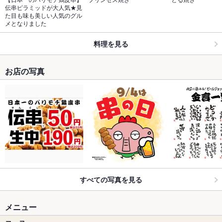
伝串ピラミッドが大人気★見
た目も味も美しい人気のグル
メとなりました
料理を見る
お店の写真
すべての写真を見る
メニュー