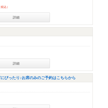
（税込）
詳細
詳細
どにぴったり♪お席のみのご予約はこちらから