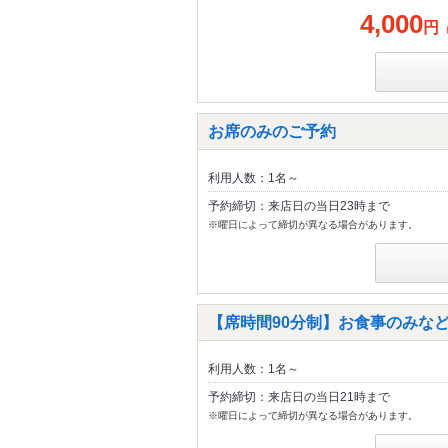
4,000
円
お席のみのご予約
利用人数：1名～
予約締切：来店日の当日23時まで
※曜日によって締切が異なる場合があります。
【席時間90分制】お食事のみな
利用人数：1名～
予約締切：来店日の当日21時まで
※曜日によって締切が異なる場合があります。