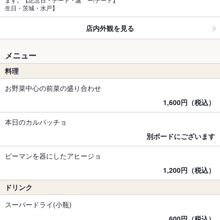
生日・茨城・水戸】
店内外観を見る
メニュー
料理
お野菜中心の前菜の盛り合わせ
1,600円（税込）
本日のカルパッチョ
別ボードにございます
ピーマンを器にしたアヒージョ
1,200円（税込）
ドリンク
スーパードライ(小瓶)
600円（税込）