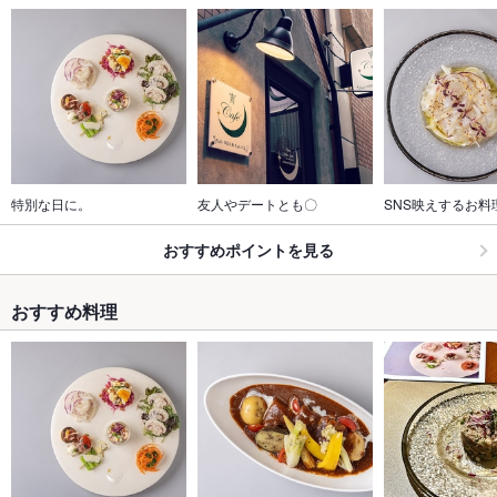
特別な日に。
友人やデートとも〇
SNS映えするお料
おすすめポイントを見る
おすすめ料理