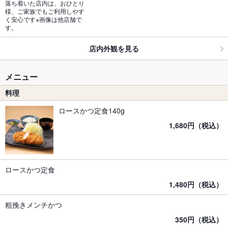
落ち着いた店内は、おひとり
様、ご家族でもご利用しやす
く安心です※画像は他店舗で
す。
店内外観を見る
メニュー
料理
ロースかつ定食140g
1,680円（税込）
ロースかつ定食
1,480円（税込）
粗挽きメンチかつ
350円（税込）