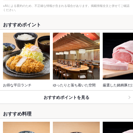
※AIによる要約のため、不正確な情報が含まれる場合があります。掲載情報全文と併せてご確認
ください。
おすすめポイント
お得な平日ランチ
ゆったりと落ち着いた空間
厳選した銘柄豚だ
おすすめポイントを見る
おすすめ料理