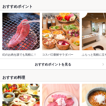
おすすめポイント
幻のお肉を誰でも気軽に！
コスパ◎新鮮サラダバー
ふらっと気軽に立
おすすめポイントを見る
おすすめ料理