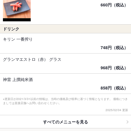
660円（税込）
ドリンク
キリン 一番搾り
748円（税込）
グランマエストロ（赤） グラス
968円（税込）
神雷 上撰純米酒
858円（税込）
※更新日が2021/3/31以前の情報は、当時の価格及び税率に基づく情報となります。 価格につき
ましては直接店舗へお問い合わせください。
2025/02/04 更新
すべてのメニューを見る