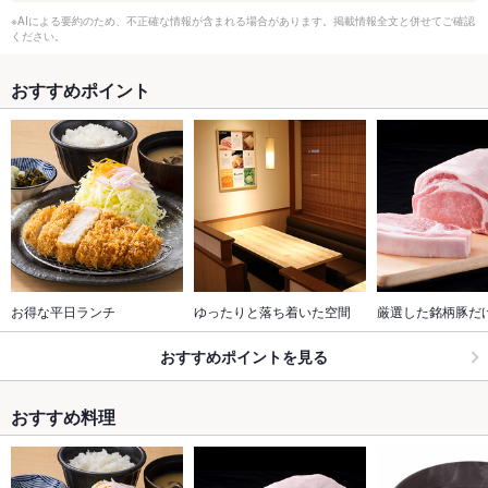
※AIによる要約のため、不正確な情報が含まれる場合があります。掲載情報全文と併せてご確認
ください。
おすすめポイント
お得な平日ランチ
ゆったりと落ち着いた空間
厳選した銘柄豚だ
おすすめポイントを見る
おすすめ料理