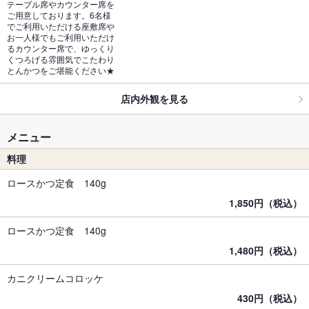
テーブル席やカウンター席を
ご用意しております。6名様
でご利用いただける座敷席や
お一人様でもご利用いただけ
るカウンター席で、ゆっくり
くつろげる雰囲気でこたわり
とんかつをご堪能ください★
店内外観を見る
メニュー
料理
ロースかつ定食 140g
1,850円（税込）
ロースかつ定食 140g
1,480円（税込）
カニクリームコロッケ
430円（税込）