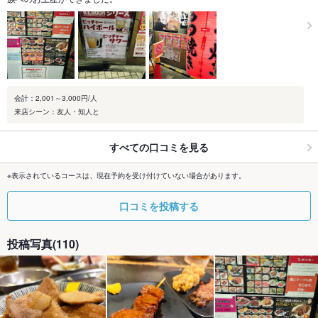
会計：2,001～3,000円/人
来店シーン：友人・知人と
すべての口コミを見る
※表示されているコースは、現在予約を受け付けていない場合があります。
口コミを投稿する
投稿写真(110)