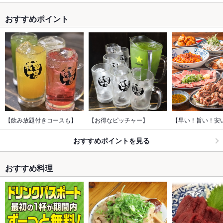
おすすめポイント
【飲み放題付きコースも】
【お得なピッチャー】
【早い！旨い！安
おすすめポイントを見る
おすすめ料理