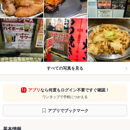
すべての写真を見る
アプリ
なら何度もログイン不要ですぐ確認！
ワンタップで手軽につかえる
アプリでブックマーク
基本情報