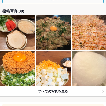
投稿写真(30)
すべての写真を見る