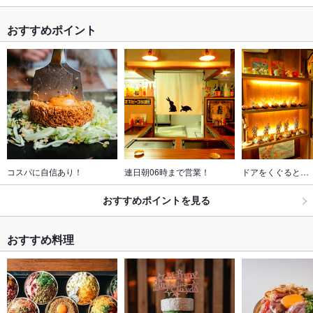
おすすめポイント
コスパに自信あり！
連日朝06時まで営業！
ドアをくぐると…
おすすめポイントを見る
おすすめ料理