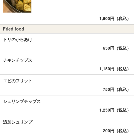
1,600円（税込）
Fried food
トリのからあげ
650円（税込）
チキンチップス
1,150円（税込）
エビのフリット
750円（税込）
シュリンプチップス
1,250円（税込）
追加シュリンプ
200円（税込）