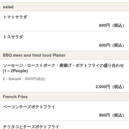
salad
トマトサラダ
600円（税込）
トスサラダ
600円（税込）
BBQ meet and fried food Platter
ソーセージ・ローストポーク・唐揚げ・ポテトフライの盛り合わせ
(1～2People)
2～3people：3000円(税込)
2,000円（税込）
French Fries
ベーコンチーズポテトフライ
900円（税込）
チリタコとチーズポテトフライ