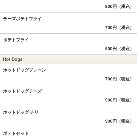
900円（税込）
チーズポテトフライ
700円（税込）
ポテトフライ
500円（税込）
Hot Dogs
ホットドッグプレーン
700円（税込）
ホットドッグチーズ
900円（税込）
ホットドッグ チリ
900円（税込）
ポテトセット