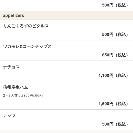
500円（税込）
appetizers
りんごくろずのピクルス
500円（税込）
ワカモレ&コーンチップス
650円（税込）
ナチョス
1,100円（税込）
信州産生ハム
2～3人前：2800円(税込)
1,600円（税込）
ナッツ
500円（税込）