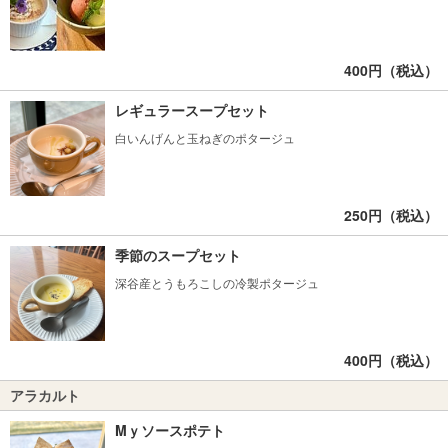
400円（税込）
レギュラースープセット
白いんげんと玉ねぎのポタージュ
250円（税込）
季節のスープセット
深谷産とうもろこしの冷製ポタージュ
400円（税込）
アラカルト
Mｙソースポテト