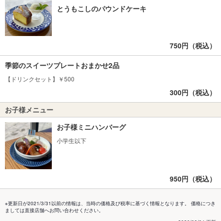
とうもこしのパウンドケーキ
750円（税込）
季節のスイーツプレートおまかせ2品
【ドリンクセット】￥500
300円（税込）
お子様メニュー
お子様ミニハンバーグ
小学生以下
950円（税込）
※更新日が2021/3/31以前の情報は、当時の価格及び税率に基づく情報となります。 価格につき
ましては直接店舗へお問い合わせください。