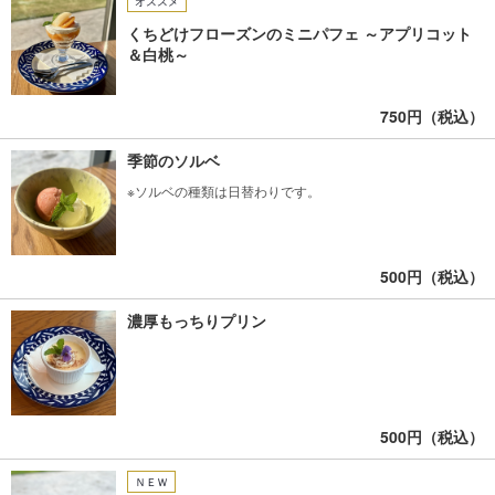
オススメ
くちどけフローズンのミニパフェ ～アプリコット
＆白桃～
750円（税込）
季節のソルベ
※ソルベの種類は日替わりです。
500円（税込）
濃厚もっちりプリン
500円（税込）
ＮＥＷ