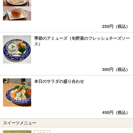
250円（税込）
季節のアミューズ（旬野菜のフレッシュチーズソー
ス）
300円（税込）
本日のサラダの盛り合わせ
450円（税込）
スイーツメニュー