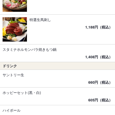
特選生馬刺し
1,188円（税込）
スタミナホルモンバラ焼きもつ鍋
1,408円（税込）
ドリンク
サントリー生
660円（税込）
ホッピーセット(黒・白)
605円（税込）
ハイボール