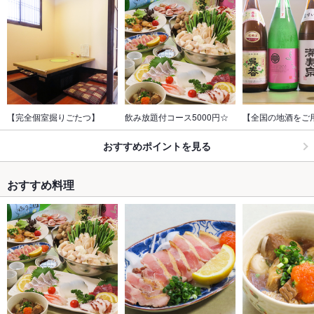
【完全個室掘りごたつ】
飲み放題付コース5000円☆
【全国の地酒をご
おすすめポイントを見る
おすすめ料理