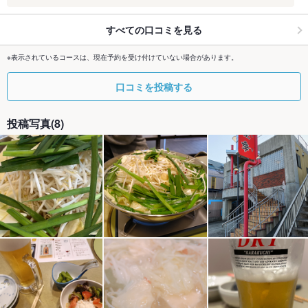
すべての口コミを見る
※表示されているコースは、現在予約を受け付けていない場合があります。
口コミを投稿する
投稿写真(8)