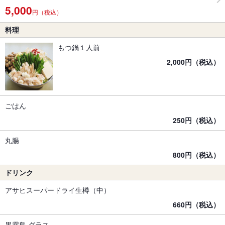
5,000
円（税込）
料理
もつ鍋１人前
2,000円（税込）
ごはん
250円（税込）
丸腸
800円（税込）
ドリンク
アサヒスーパードライ生樽（中）
660円（税込）
黒霧島 グラス