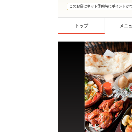
このお店はネット予約時にポイントが
トップ
メニ