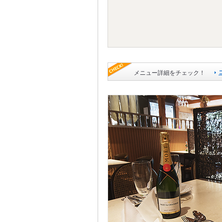
メニュー詳細をチェック！