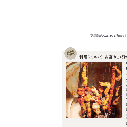
※更新日が2021/3/31