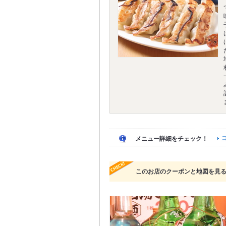
メニュー詳細をチェック！
このお店のクーポンと地図を見