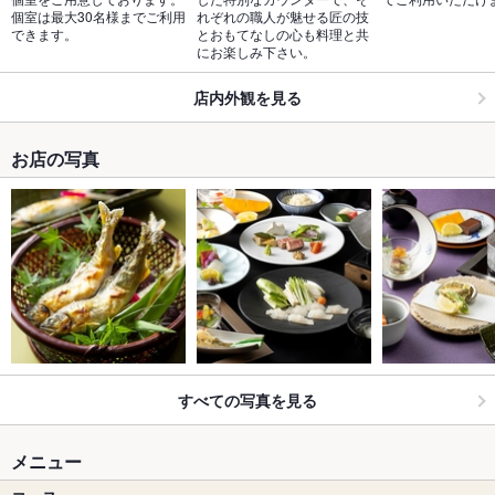
個室は最大30名様までご利用
れぞれの職人が魅せる匠の技
できます。
とおもてなしの心も料理と共
にお楽しみ下さい。
店内外観を見る
お店の写真
すべての写真を見る
メニュー