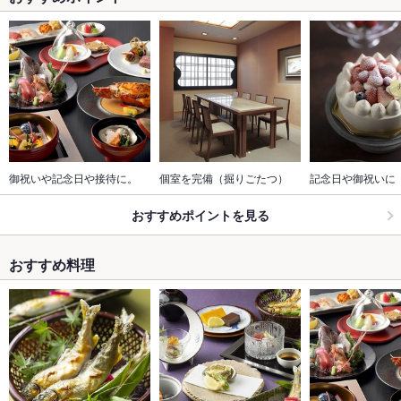
御祝いや記念日や接待に。
個室を完備（掘りごたつ）
記念日や御祝いに
おすすめポイントを見る
おすすめ料理