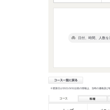
日付、時間、人数を
※更新日が2021/3/31以前の情報は、当時の価