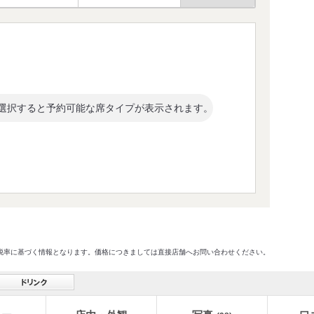
選択すると予約可能な席タイプが表示されます。
格及び税率に基づく情報となります。価格につきましては直接店舗へお問い合わせください。