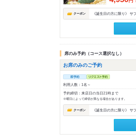
円
《誕生日の方に限り》 サ
クーポン
席のみ予約（コース選択なし）
お席のみのご予約
利用人数：1名～
予約締切：来店日の当日21時まで
※曜日によって締切が異なる場合があります。
《誕生日の方に限り》 サ
クーポン