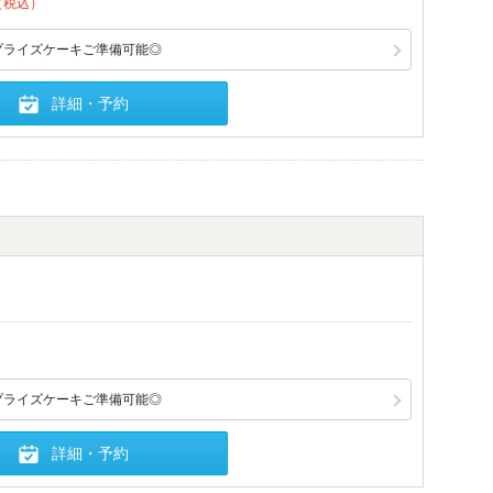
（税込）
プライズケーキご準備可能◎
詳細・予約
プライズケーキご準備可能◎
詳細・予約