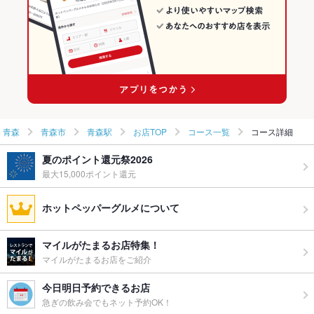
青森駅の居酒屋ランキング
青森
青森市
青森駅
お店TOP
コース一覧
コース詳細
夏のポイント還元祭2026
最大15,000ポイント還元
ホットペッパーグルメについて
マイルがたまるお店特集！
マイルがたまるお店をご紹介
今日明日予約できるお店
急ぎの飲み会でもネット予約OK！