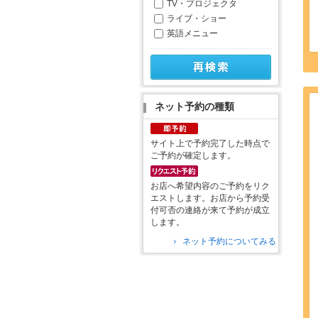
TV・プロジェクタ
ライブ・ショー
英語メニュー
ネット予約の種類
サイト上で予約完了した時点で
ご予約が確定します。
お店へ希望内容のご予約をリク
エストします。お店から予約受
付可否の連絡が来て予約が成立
します。
ネット予約についてみる