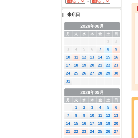
～
来店日
2026年08月
月
火
水
木
金
土
日
1
2
3
4
5
6
7
8
9
10
11
12
13
14
15
16
17
18
19
20
21
22
23
24
25
26
27
28
29
30
31
2026年09月
月
火
水
木
金
土
日
1
2
3
4
5
6
7
8
9
10
11
12
13
14
15
16
17
18
19
20
21
22
23
24
25
26
27