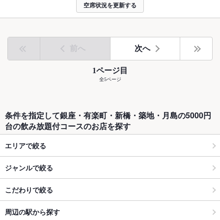
空席状況を更新する
前へ
次へ
1ページ目
全5ページ
条件を指定して銀座・有楽町・新橋・築地・月島の5000円
台の飲み放題付コースのお店を探す
エリアで絞る
ジャンルで絞る
こだわりで絞る
周辺の駅から探す