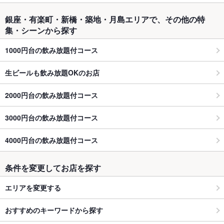
銀座・有楽町・新橋・築地・月島エリアで、その他の特
集・シーンから探す
1000円台の飲み放題付コース
生ビールも飲み放題OKのお店
2000円台の飲み放題付コース
3000円台の飲み放題付コース
4000円台の飲み放題付コース
条件を変更してお店を探す
エリアを変更する
おすすめのキーワードから探す