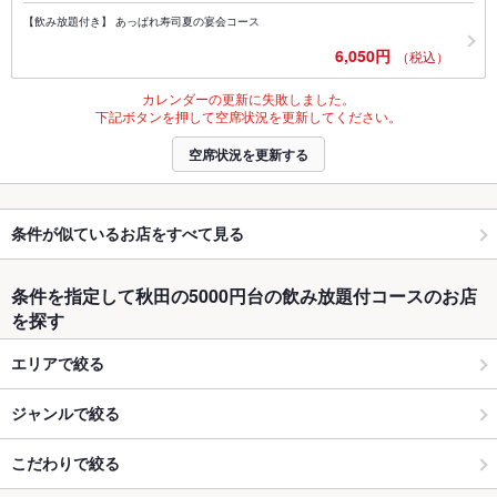
【飲み放題付き】 あっぱれ寿司夏の宴会コース
6,050円
（税込）
カレンダーの更新に失敗しました。
下記ボタンを押して空席状況を更新してください。
空席状況を更新する
条件が似ているお店をすべて見る
条件を指定して秋田の5000円台の飲み放題付コースのお店
を探す
エリアで絞る
ジャンルで絞る
こだわりで絞る