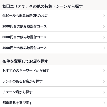
秋田エリアで、その他の特集・シーンから探す
生ビールも飲み放題OKのお店
2000円台の飲み放題付コース
3000円台の飲み放題付コース
4000円台の飲み放題付コース
条件を変更してお店を探す
おすすめのキーワードから探す
ランチのあるお店から探す
チェーン店から探す
都道府県を選び直す