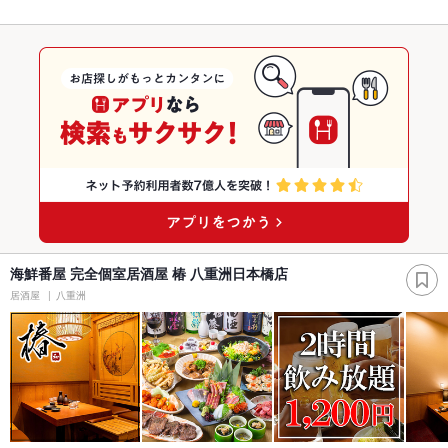
海鮮番屋 完全個室居酒屋 椿 八重洲日本橋店
居酒屋
八重洲