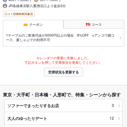
JR各線東京駅八重洲北口より徒歩2分
口コミ投稿特典対象店
クーポン
コース
1テーブルのご飲食代金が5000円以上の場合 8%OFF ※アンコウ鍋コ
ース、夏しゃぶでの利用不可
カレンダーの更新に失敗しました。
下記ボタンを押して空席状況を更新してください。
空席状況を更新する
東京・大手町・日本橋・人形町で、特集・シーンから探す
3
ソファーでまったりするお店
12
大人のゆったりデート