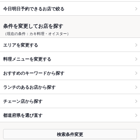
今日明日予約できるお店で絞る
条件を変更してお店を探す
（現在の条件：カキ料理・オイスター）
エリアを変更する
料理メニューを変更する
おすすめのキーワードから探す
ランチのあるお店から探す
チェーン店から探す
都道府県を選び直す
検索条件変更