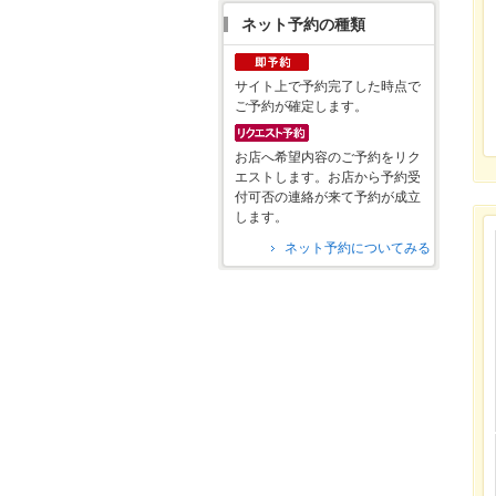
ネット予約の種類
サイト上で予約完了した時点で
ご予約が確定します。
お店へ希望内容のご予約をリク
エストします。お店から予約受
付可否の連絡が来て予約が成立
します。
ネット予約についてみる