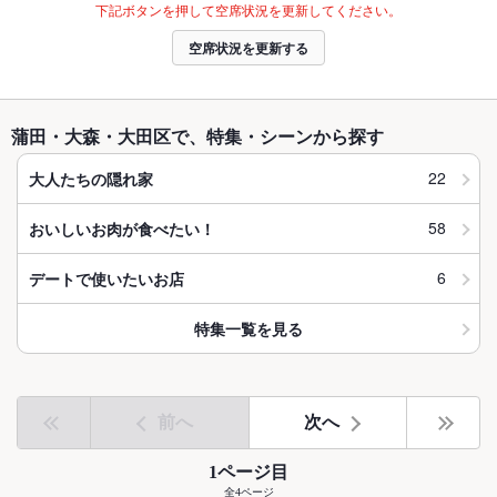
下記ボタンを押して空席状況を更新してください。
空席状況を更新する
蒲田・大森・大田区で、特集・シーンから探す
22
大人たちの隠れ家
58
おいしいお肉が食べたい！
6
デートで使いたいお店
特集一覧を見る
前へ
次へ
1ページ目
全4ページ