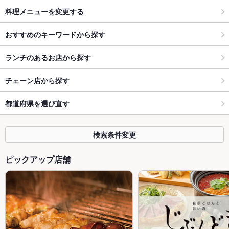
料理メニューを変更する
おすすめのキーワードから探す
ランチのあるお店から探す
チェーン店から探す
都道府県を選び直す
検索条件変更
ピックアップ店舗