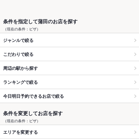
条件を指定して蒲田のお店を探す
（現在の条件：ピザ）
ジャンルで絞る
こだわりで絞る
周辺の駅から探す
ランキングで絞る
今日明日予約できるお店で絞る
条件を変更してお店を探す
（現在の条件：ピザ）
エリアを変更する