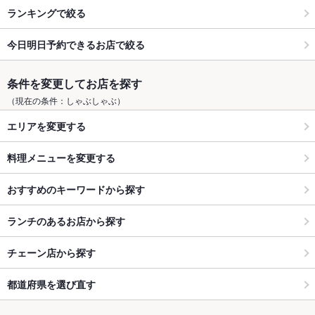
ランキングで絞る
今日明日予約できるお店で絞る
条件を変更してお店を探す
（現在の条件：しゃぶしゃぶ）
エリアを変更する
料理メニューを変更する
おすすめのキーワードから探す
ランチのあるお店から探す
チェーン店から探す
都道府県を選び直す