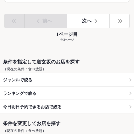
前へ
次へ
1ページ目
全3ページ
条件を指定して道玄坂のお店を探す
（現在の条件：食べ放題）
ジャンルで絞る
ランキングで絞る
今日明日予約できるお店で絞る
条件を変更してお店を探す
（現在の条件：食べ放題）