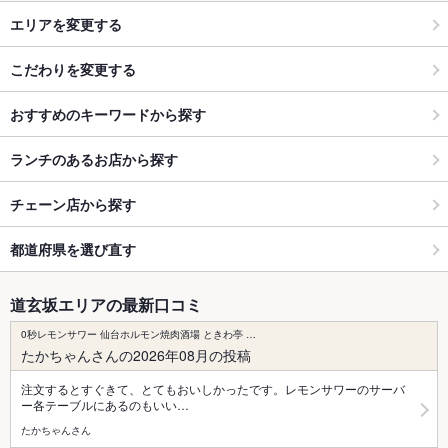
エリアを変更する
こだわりを変更する
おすすめのキーワードから探す
ランチのあるお店から探す
チェーン店から探す
都道府県を選び直す
道玄坂エリアの最新口コミ
0秒レモンサワー 仙台ホルモン焼肉酒場 ときわ亭 …
たかちゃんさんの2026年08月の投稿
注文するとすぐきて、とてもおいしかったです。レモンサワーのサーバ
ー各テーブルにあるのもいい…
たかちゃんさん