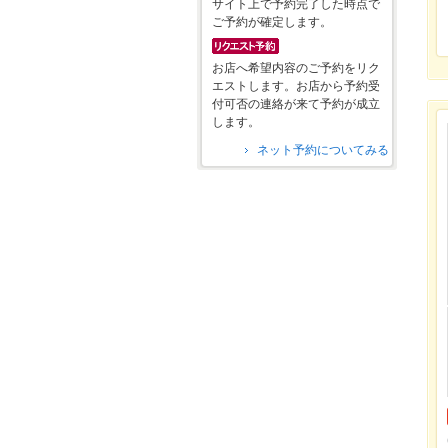
サイト上で予約完了した時点で
ご予約が確定します。
お店へ希望内容のご予約をリク
エストします。お店から予約受
付可否の連絡が来て予約が成立
します。
ネット予約についてみる