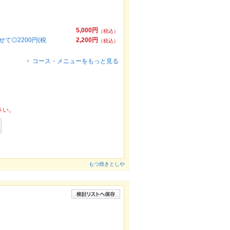
5,000円
（税込）
◎2200円(税
2,200円
（税込）
コース・メニューをもっと見る
さい。
もつ焼きとしや