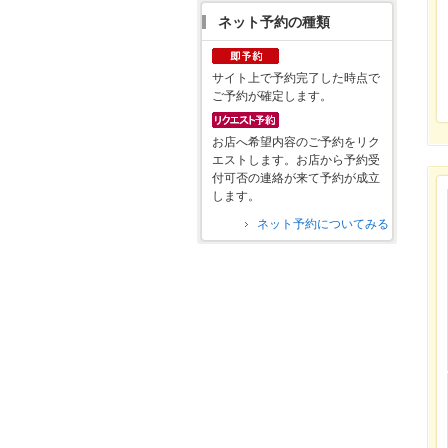
ネット予約の種類
サイト上で予約完了した時点で
ご予約が確定します。
お店へ希望内容のご予約をリク
エストします。お店から予約受
付可否の連絡が来て予約が成立
します。
ネット予約についてみる